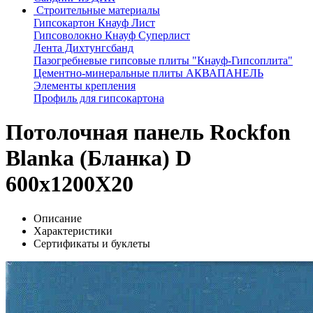
Строительные материалы
Гипсокартон Кнауф Лист
Гипсоволокно Кнауф Суперлист
Лента Дихтунгсбанд
Пазогребневые гипсовые плиты "Кнауф-Гипсоплита"
Цементно-минеральные плиты АКВАПАНЕЛЬ
Элементы крепления
Профиль для гипсокартона
Потолочная панель Rockfon
Blanka (Бланка) D
600x1200X20
Описание
Характеристики
Сертификаты и буклеты