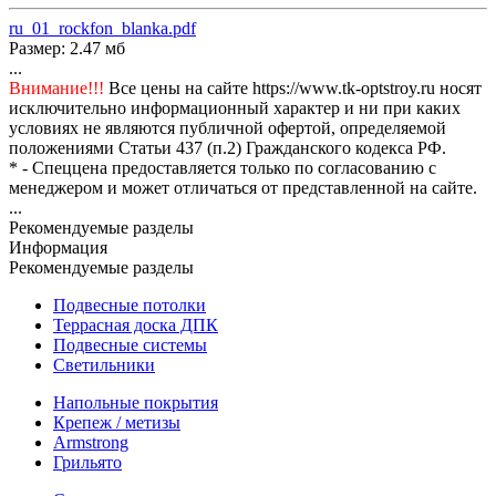
ru_01_rockfon_blanka.pdf
Размер: 2.47 мб
...
Внимание!!!
Все цены на сайте https://www.tk-optstroy.ru носят
исключительно информационный характер и ни при каких
условиях не являются публичной офертой, определяемой
положениями Статьи 437 (п.2) Гражданского кодекса РФ.
* - Спеццена предоставляется только по согласованию с
менеджером и может отличаться от представленной на сайте.
...
Рекомендуемые разделы
Информация
Рекомендуемые разделы
Подвесные потолки
Террасная доска ДПК
Подвесные системы
Светильники
Напольные покрытия
Крепеж / метизы
Armstrong
Грильято