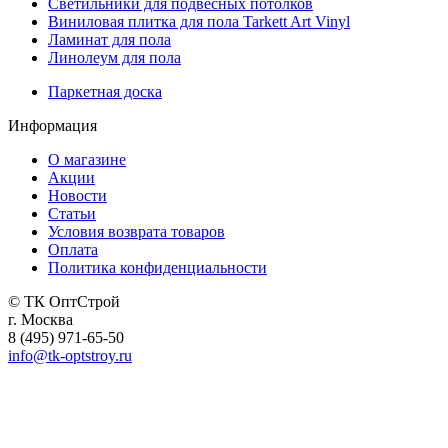
Светильники для подвесных потолков
Виниловая плитка для пола Tarkett Art Vinyl
Ламинат для пола
Линолеум для пола
Паркетная доска
Информация
О магазине
Акции
Новости
Статьи
Условия возврата товаров
Оплата
Политика конфиденциальности
© ТК ОптСтрой
г. Москва
8 (495) 971-65-50
info@tk-optstroy.ru