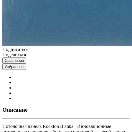
Подписаться
Поделиться
Сравнение
Избранное
Описание
Потолочная панель Rockfon Blanka - Инновационные
потолочные панели дизайн класса с матовой, гладкой, супер-