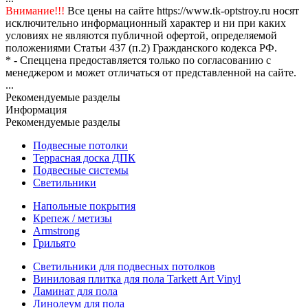
Внимание!!!
Все цены на сайте https://www.tk-optstroy.ru носят
исключительно информационный характер и ни при каких
условиях не являются публичной офертой, определяемой
положениями Статьи 437 (п.2) Гражданского кодекса РФ.
* - Спеццена предоставляется только по согласованию с
менеджером и может отличаться от представленной на сайте.
...
Рекомендуемые разделы
Информация
Рекомендуемые разделы
Подвесные потолки
Террасная доска ДПК
Подвесные системы
Светильники
Напольные покрытия
Крепеж / метизы
Armstrong
Грильято
Светильники для подвесных потолков
Виниловая плитка для пола Tarkett Art Vinyl
Ламинат для пола
Линолеум для пола