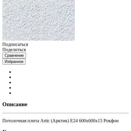
Подписаться
Поделиться
Сравнение
Избранное
Описание
Потолочная плита Artic (Арктик) E24 600x600x15 Рокфон