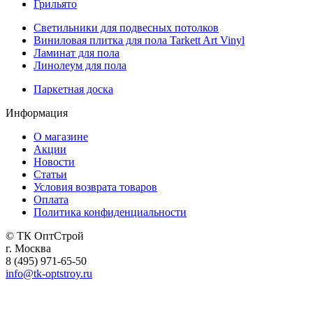
Грильято
Светильники для подвесных потолков
Виниловая плитка для пола Tarkett Art Vinyl
Ламинат для пола
Линолеум для пола
Паркетная доска
Информация
О магазине
Акции
Новости
Статьи
Условия возврата товаров
Оплата
Политика конфиденциальности
© ТК ОптСтрой
г. Москва
8 (495) 971-65-50
info@tk-optstroy.ru