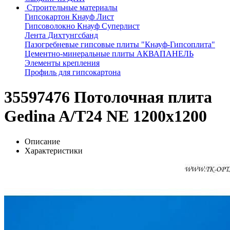
Строительные материалы
Гипсокартон Кнауф Лист
Гипсоволокно Кнауф Суперлист
Лента Дихтунгсбанд
Пазогребневые гипсовые плиты "Кнауф-Гипсоплита"
Цементно-минеральные плиты АКВАПАНЕЛЬ
Элементы крепления
Профиль для гипсокартона
35597476 Потолочная плита
Gedina A/T24 NE 1200x1200
Описание
Характеристики