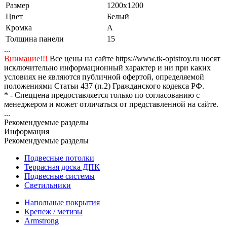
Размер
1200x1200
Цвет
Белый
Кромка
A
Толщина панели
15
...
Внимание!!!
Все цены на сайте https://www.tk-optstroy.ru носят
исключительно информационный характер и ни при каких
условиях не являются публичной офертой, определяемой
положениями Статьи 437 (п.2) Гражданского кодекса РФ.
* - Спеццена предоставляется только по согласованию с
менеджером и может отличаться от представленной на сайте.
...
Рекомендуемые разделы
Информация
Рекомендуемые разделы
Подвесные потолки
Террасная доска ДПК
Подвесные системы
Светильники
Напольные покрытия
Крепеж / метизы
Armstrong