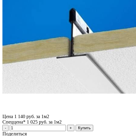
Цена
1 140 руб. за 1м2
Спеццена*
1 025 руб. за 1м2
Купить
Поделиться