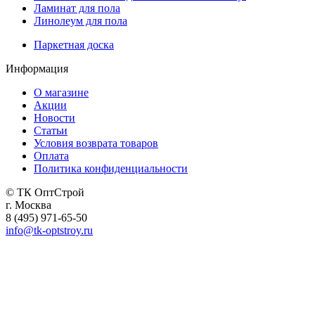
Ламинат для пола
Линолеум для пола
Паркетная доска
Информация
О магазине
Акции
Новости
Статьи
Условия возврата товаров
Оплата
Политика конфиденциальности
© ТК ОптСтрой
г. Москва
8 (495) 971-65-50
info@tk-optstroy.ru