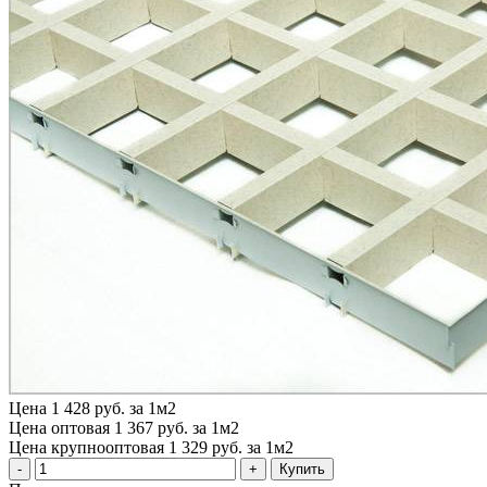
Цена
1 428 руб. за 1м2
Цена оптовая
1 367 руб. за 1м2
Цена крупнооптовая
1 329 руб. за 1м2
Купить