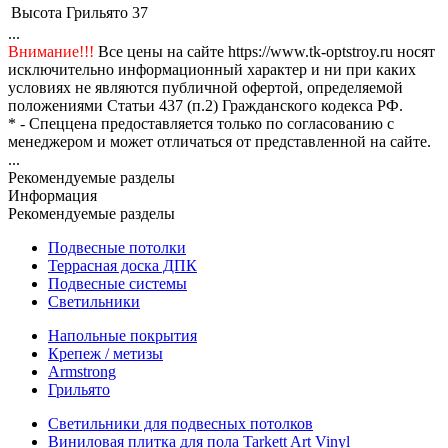
Высота Грильято
37
...
Внимание!!!
Все цены на сайте https://www.tk-optstroy.ru носят
исключительно информационный характер и ни при каких
условиях не являются публичной офертой, определяемой
положениями Статьи 437 (п.2) Гражданского кодекса РФ.
* - Спеццена предоставляется только по согласованию с
менеджером и может отличаться от представленной на сайте.
...
Рекомендуемые разделы
Информация
Рекомендуемые разделы
Подвесные потолки
Террасная доска ДПК
Подвесные системы
Светильники
Напольные покрытия
Крепеж / метизы
Armstrong
Грильято
Светильники для подвесных потолков
Виниловая плитка для пола Tarkett Art Vinyl