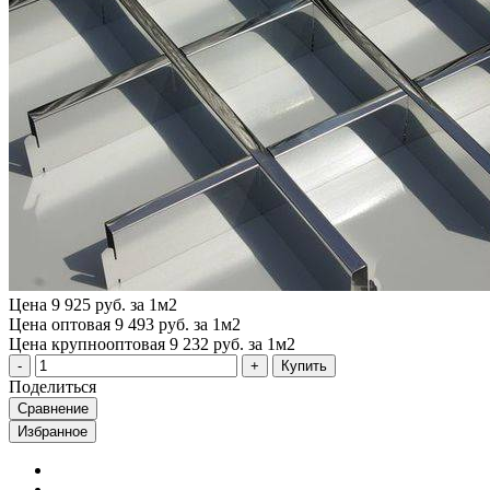
Цена
9 925 руб. за 1м2
Цена оптовая
9 493 руб. за 1м2
Цена крупнооптовая
9 232 руб. за 1м2
Купить
Поделиться
Сравнение
Избранное