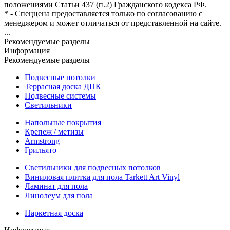
положениями Статьи 437 (п.2) Гражданского кодекса РФ.
* - Спеццена предоставляется только по согласованию с
менеджером и может отличаться от представленной на сайте.
...
Рекомендуемые разделы
Информация
Рекомендуемые разделы
Подвесные потолки
Террасная доска ДПК
Подвесные системы
Светильники
Напольные покрытия
Крепеж / метизы
Armstrong
Грильято
Светильники для подвесных потолков
Виниловая плитка для пола Tarkett Art Vinyl
Ламинат для пола
Линолеум для пола
Паркетная доска