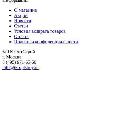
Информация
О магазине
Акции
Новости
Статьи
Условия возврата товаров
Оплата
Политика конфиденциальности
© ТК ОптСтрой
г. Москва
8 (495) 971-65-50
info@tk-optstroy.ru