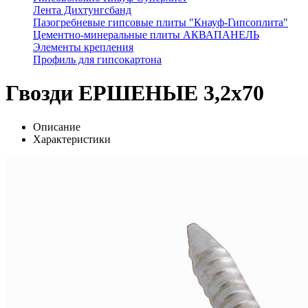
Лента Дихтунгсбанд
Пазогребневые гипсовые плиты "Кнауф-Гипсоплита"
Цементно-минеральные плиты АКВАПАНЕЛЬ
Элементы крепления
Профиль для гипсокартона
Гвозди ЕРШЕНЫЕ 3,2х70
Описание
Характеристики