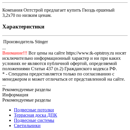
Компания Оптстрой предлагает купить Гвоздь ершеный
3,2х70 по низким ценам.
Характеристики
Производитель
Stinger
...
Внимание!!!
Все цены на сайте https://www.tk-optstroy.ru носят
исключительно информационный характер и ни при каких
условиях не являются публичной офертой, определяемой
положениями Статьи 437 (п.2) Гражданского кодекса РФ.
* - Спеццена предоставляется только по согласованию с
менеджером и может отличаться от представленной на сайте.
...
Рекомендуемые разделы
Информация
Рекомендуемые разделы
Подвесные потолки
Террасная доска ДПК
Подвесные системы
Светильники