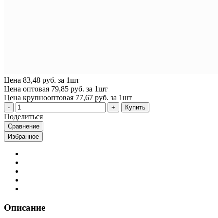
Цена
83,48 руб. за 1шт
Цена оптовая
79,85 руб. за 1шт
Цена крупнооптовая
77,67 руб. за 1шт
Купить
Поделиться
Сравнение
Избранное
Описание