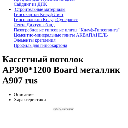
Сайдинг из ДПК
Строительные материалы
Гипсокартон Кнауф Лист
Гипсоволокно Кнауф Суперлист
Лента Дихтунгсбанд
Пазогребневые гипсовые плиты "Кнауф-Гипсоплита"
Цементно-минеральные плиты АКВАПАНЕЛЬ
Элементы крепления
Профиль для гипсокартона
Кассетный потолок
AP300*1200 Board металлик
А907 rus
Описание
Характеристики