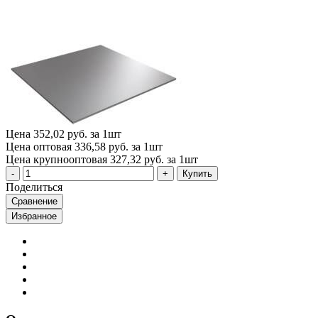
Цена
352,02 руб. за 1шт
Цена оптовая
336,58 руб. за 1шт
Цена крупнооптовая
327,32 руб. за 1шт
Купить
Поделиться
Сравнение
Избранное