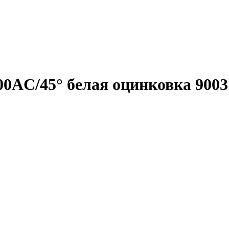
0AC/45° белая оцинковка 9003