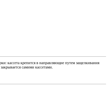
рки: кассета крепится в направляющие путем защелкивания
 закрывается самими кассетами.