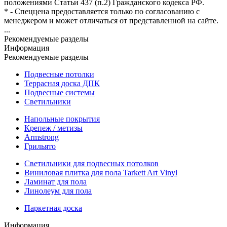
положениями Статьи 437 (п.2) Гражданского кодекса РФ.
* - Спеццена предоставляется только по согласованию с
менеджером и может отличаться от представленной на сайте.
...
Рекомендуемые разделы
Информация
Рекомендуемые разделы
Подвесные потолки
Террасная доска ДПК
Подвесные системы
Светильники
Напольные покрытия
Крепеж / метизы
Armstrong
Грильято
Светильники для подвесных потолков
Виниловая плитка для пола Tarkett Art Vinyl
Ламинат для пола
Линолеум для пола
Паркетная доска
Информация