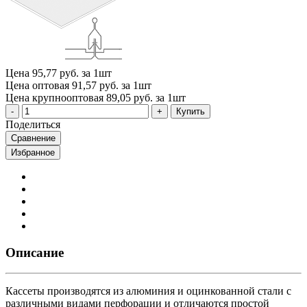
Цена
95,77 руб. за 1шт
Цена оптовая
91,57 руб. за 1шт
Цена крупнооптовая
89,05 руб. за 1шт
Купить
Поделиться
Сравнение
Избранное
Описание
Кассеты производятся из алюминия и оцинкованной стали с
различными видами перфорации и отличаются простой