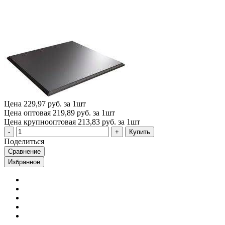
Цена
229,97 руб. за 1шт
Цена оптовая
219,89 руб. за 1шт
Цена крупнооптовая
213,83 руб. за 1шт
Купить
Поделиться
Сравнение
Избранное