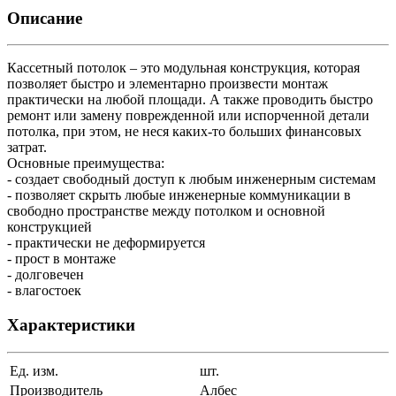
Описание
Кассетный потолок – это модульная конструкция, которая
позволяет быстро и элементарно произвести монтаж
практически на любой площади. А также проводить быстро
ремонт или замену поврежденной или испорченной детали
потолка, при этом, не неся каких-то больших финансовых
затрат.
Основные преимущества:
- создает свободный доступ к любым инженерным системам
- позволяет скрыть любые инженерные коммуникации в
свободно пространстве между потолком и основной
конструкцией
- практически не деформируется
- прост в монтаже
- долговечен
- влагостоек
Характеристики
Ед. изм.
шт.
Производитель
Албес