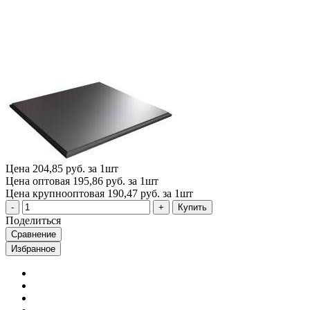
Цена
204,85 руб. за 1шт
Цена оптовая
195,86 руб. за 1шт
Цена крупнооптовая
190,47 руб. за 1шт
Купить
Поделиться
Сравнение
Избранное