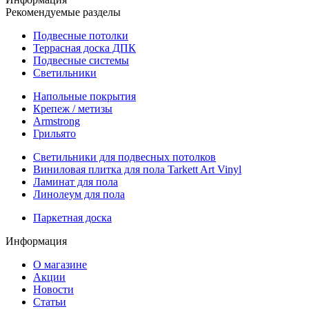
Рекомендуемые разделы
Подвесные потолки
Террасная доска ДПК
Подвесные системы
Светильники
Напольные покрытия
Крепеж / метизы
Armstrong
Грильято
Светильники для подвесных потолков
Виниловая плитка для пола Tarkett Art Vinyl
Ламинат для пола
Линолеум для пола
Паркетная доска
Информация
О магазине
Акции
Новости
Статьи