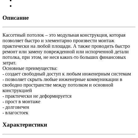
Описание
Кассетный потолок – это модульная конструкция, которая
позволяет быстро и элементарно произвести монтаж
практически на любой площади. А также проводить быстро
ремонт или замену поврежденной или испорченной детали
потолка, при этом, не неся каких-то больших финансовых
затрат.
Основные преимущества:
- создает свободный доступ к любым инженерным системам
- позволяет скрыть любые инженерные коммуникации в
свободно пространстве между потолком и основной
конструкцией
- практически не деформируется
- прост в монтаже
- долговечен
- влагостоек
Характеристики