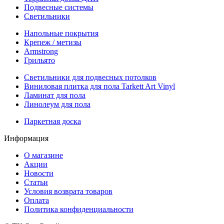
Подвесные системы
Светильники
Напольные покрытия
Крепеж / метизы
Armstrong
Грильято
Светильники для подвесных потолков
Виниловая плитка для пола Tarkett Art Vinyl
Ламинат для пола
Линолеум для пола
Паркетная доска
Информация
О магазине
Акции
Новости
Статьи
Условия возврата товаров
Оплата
Политика конфиденциальности