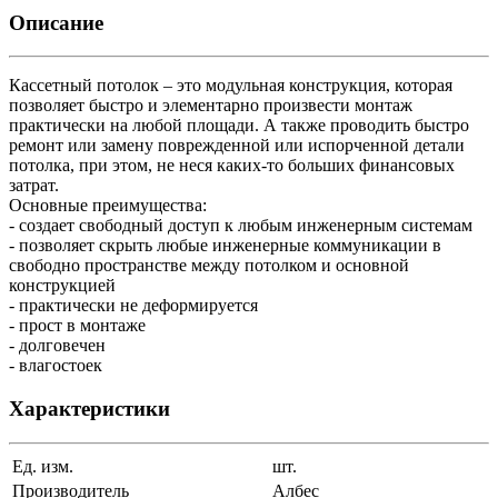
Описание
Кассетный потолок – это модульная конструкция, которая
позволяет быстро и элементарно произвести монтаж
практически на любой площади. А также проводить быстро
ремонт или замену поврежденной или испорченной детали
потолка, при этом, не неся каких-то больших финансовых
затрат.
Основные преимущества:
- создает свободный доступ к любым инженерным системам
- позволяет скрыть любые инженерные коммуникации в
свободно пространстве между потолком и основной
конструкцией
- практически не деформируется
- прост в монтаже
- долговечен
- влагостоек
Характеристики
Ед. изм.
шт.
Производитель
Албес