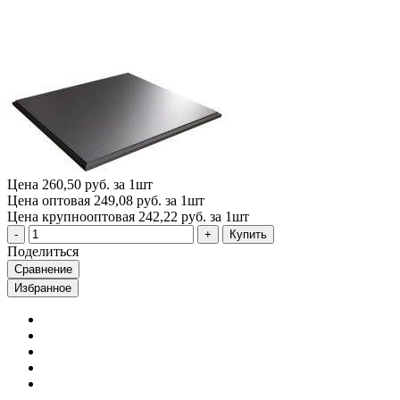
Цена
260,50 руб. за 1шт
Цена оптовая
249,08 руб. за 1шт
Цена крупнооптовая
242,22 руб. за 1шт
Купить
Поделиться
Сравнение
Избранное