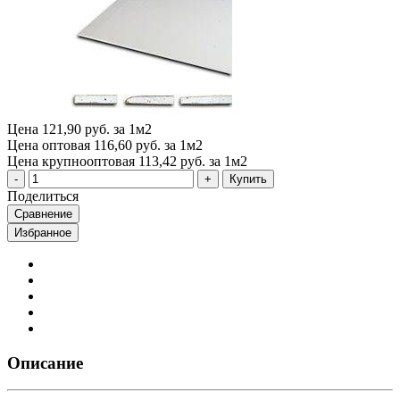
Цена
121,90 руб. за 1м2
Цена оптовая
116,60 руб. за 1м2
Цена крупнооптовая
113,42 руб. за 1м2
Купить
Поделиться
Сравнение
Избранное
Описание