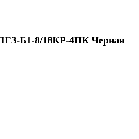
ГЗ-Б1-8/18КР-4ПК Черная