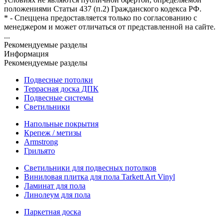
положениями Статьи 437 (п.2) Гражданского кодекса РФ.
* - Спеццена предоставляется только по согласованию с
менеджером и может отличаться от представленной на сайте.
...
Рекомендуемые разделы
Информация
Рекомендуемые разделы
Подвесные потолки
Террасная доска ДПК
Подвесные системы
Светильники
Напольные покрытия
Крепеж / метизы
Armstrong
Грильято
Светильники для подвесных потолков
Виниловая плитка для пола Tarkett Art Vinyl
Ламинат для пола
Линолеум для пола
Паркетная доска