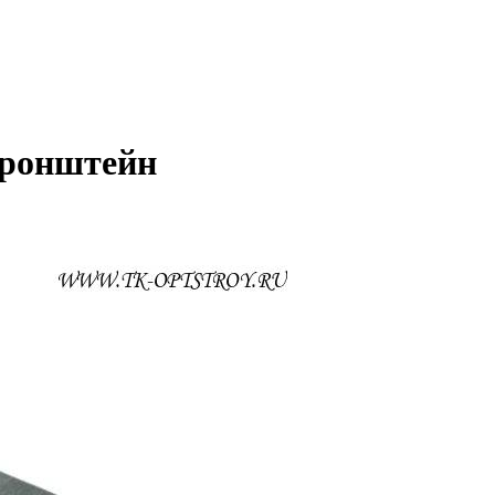
кронштейн