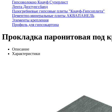
Гипсоволокно Кнауф Суперлист
Лента Дихтунгсбанд
Пазогребневые гипсовые плиты "Кнауф-Гипсоплита"
Цементно-минеральные плиты АКВАПАНЕЛЬ
Элементы крепления
Профиль для гипсокартона
Прокладка паронитовая под 
Описание
Характеристики