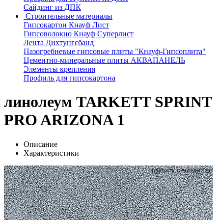
Сайдинг из ДПК
Строительные материалы
Гипсокартон Кнауф Лист
Гипсоволокно Кнауф Суперлист
Лента Дихтунгсбанд
Пазогребневые гипсовые плиты "Кнауф-Гипсоплита"
Цементно-минеральные плиты АКВАПАНЕЛЬ
Элементы крепления
Профиль для гипсокартона
линолеум TARKETT SPRINT
PRO ARIZONA 1
Описание
Характеристики