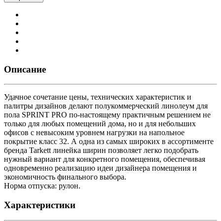
Описание
Удачное сочетание цены, технических характеристик и
палитры дизайнов делают полукоммерческий линолеум для
пола SPRINT PRO по-настоящему практичным решением не
только для любых помещений дома, но и для небольших
офисов с невысоким уровнем нагрузки на напольное
покрытие класс 32. А одна из самых широких в ассортименте
бренда Tarkett линейка ширин позволяет легко подобрать
нужный вариант для конкретного помещения, обеспечивая
одновременно реализацию идеи дизайнера помещения и
экономичность финального выбора.
Норма отпуска: рулон.
Характеристики