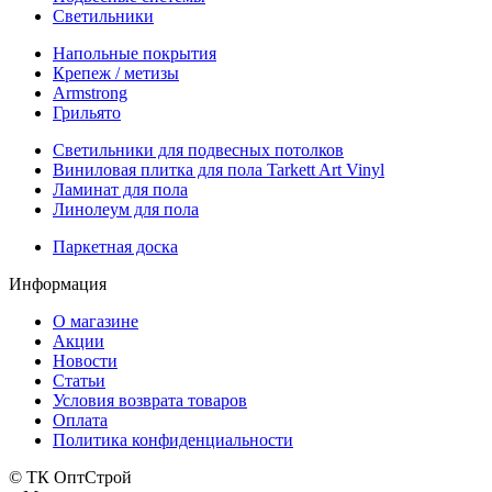
Светильники
Напольные покрытия
Крепеж / метизы
Armstrong
Грильято
Светильники для подвесных потолков
Виниловая плитка для пола Tarkett Art Vinyl
Ламинат для пола
Линолеум для пола
Паркетная доска
Информация
О магазине
Акции
Новости
Статьи
Условия возврата товаров
Оплата
Политика конфиденциальности
© ТК ОптСтрой