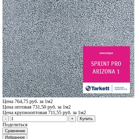
Цена
764,75 руб. за 1м2
Цена оптовая
731,50 руб. за 1м2
Цена крупнооптовая
711,55 руб. за 1м2
Купить
Поделиться
Сравнение
Избранное