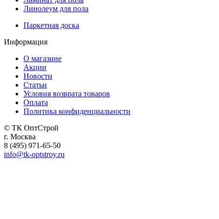
Линолеум для пола
Паркетная доска
Информация
О магазине
Акции
Новости
Статьи
Условия возврата товаров
Оплата
Политика конфиденциальности
© ТК ОптСтрой
г. Москва
8 (495) 971-65-50
info@tk-optstroy.ru