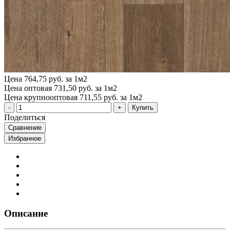
Цена
764,75 руб. за 1м2
Цена оптовая
731,50 руб. за 1м2
Цена крупнооптовая
711,55 руб. за 1м2
Купить
Поделиться
Сравнение
Избранное
Описание