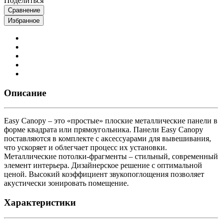
Поделиться
Сравнение
Избранное
Описание
Easy Canopy – это «простые» плоские металлические панели в
форме квадрата или прямоугольника. Панели Easy Canopy
поставляются в комплекте с аксессуарами для вывешивания,
что ускоряет и облегчает процесс их установки.
Металлические потолки-фрагменты – стильный, современный
элемент интерьера. Дизайнерское решение с оптимальной
ценой. Высокий коэффициент звукопоглощения позволяет
акустически зонировать помещение.
Характеристики