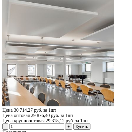
Цена
30 714,27 руб. за 1шт
Цена оптовая
29 876,40 руб. за 1шт
Цена крупнооптовая
29 318,12 руб. за 1шт
Купить