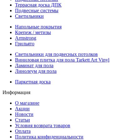
Террасная доска ДПК
Подвесные системы
Светильники
Напольные покрытия
Крепеж / метизы
Armstrong
Грильято
Светильники для подвесных потолков
Виниловая плитка для пола Tarkett Art Vinyl
Ламинат для пола
Линолеум для пола
Паркетная доска
Информация
О магазине
Акции
Новости
Статьи
Условия возврата товаров
Оплата
Политика конфиденциальности