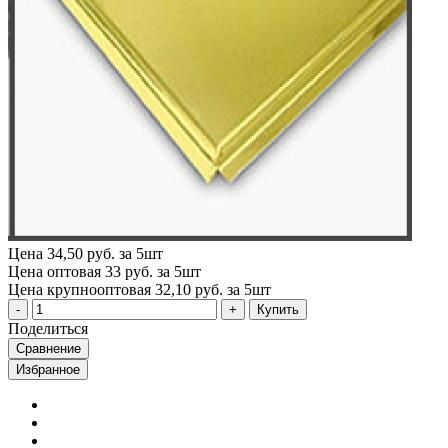
Цена
34,50 руб. за 5шт
Цена оптовая
33 руб. за 5шт
Цена крупнооптовая
32,10 руб. за 5шт
Купить
Поделиться
Сравнение
Избранное