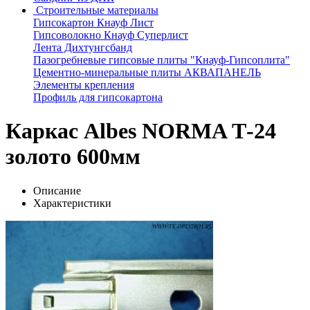
Строительные материалы
Гипсокартон Кнауф Лист
Гипсоволокно Кнауф Суперлист
Лента Дихтунгсбанд
Пазогребневые гипсовые плиты "Кнауф-Гипсоплита"
Цементно-минеральные плиты АКВАПАНЕЛЬ
Элементы крепления
Профиль для гипсокартона
Каркас Albes NORMA Т-24
золото 600мм
Описание
Характеристики