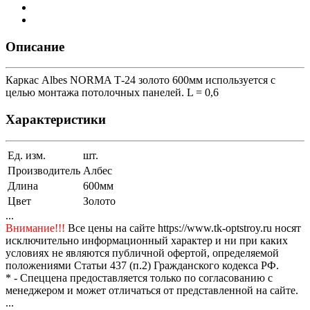
Описание
Каркас Albes NORMA Т-24 золото 600мм используется с
целью монтажа потолочных панелей. L = 0,6
Характеристики
Ед. изм.
шт.
Производитель
Албес
Длина
600мм
Цвет
Золото
...
Внимание!!!
Все цены на сайте https://www.tk-optstroy.ru носят
исключительно информационный характер и ни при каких
условиях не являются публичной офертой, определяемой
положениями Статьи 437 (п.2) Гражданского кодекса РФ.
* - Спеццена предоставляется только по согласованию с
менеджером и может отличаться от представленной на сайте.
...