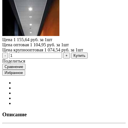
Цена
1 155,64 руб. за 1шт
Цена оптовая
1 104,95 руб. за 1шт
Цена крупнооптовая
1 074,54 руб. за 1шт
Купить
Поделиться
Сравнение
Избранное
Описание