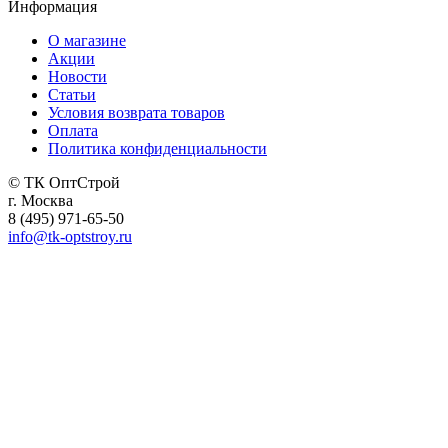
Информация
О магазине
Акции
Новости
Статьи
Условия возврата товаров
Оплата
Политика конфиденциальности
© ТК ОптСтрой
г. Москва
8 (495) 971-65-50
info@tk-optstroy.ru