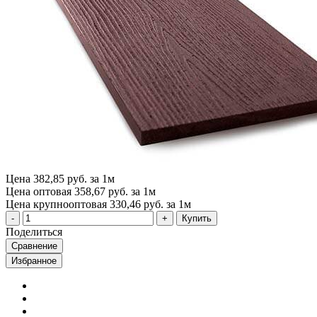
Цена
382,85 руб. за 1м
Цена оптовая
358,67 руб. за 1м
Цена крупнооптовая
330,46 руб. за 1м
Купить
Поделиться
Сравнение
Избранное