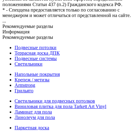
положениями Статьи 437 (п.2) Гражданского кодекса РФ.
* - Спеццена предоставляется только по согласованию с
менеджером и может отличаться от представленной на сайте.
...
Рекомендуемые разделы
Информация
Рекомендуемые разделы
Подвесные потолки
Террасная доска ДПК
Подвесные системы
Светильники
Напольные покрытия
Крепеж / метизы
Armstrong
Грильято
Светильники для подвесных потолков
Виниловая плитка для пола Tarkett Art Vinyl
Ламинат для пола
Линолеум для пола
Паркетная доска