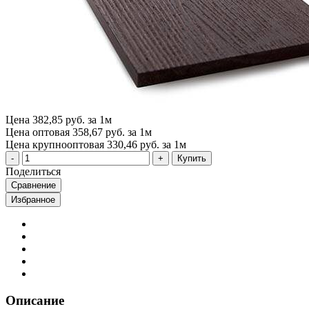
Цена
382,85 руб. за 1м
Цена оптовая
358,67 руб. за 1м
Цена крупнооптовая
330,46 руб. за 1м
Купить
Поделиться
Сравнение
Избранное
Описание