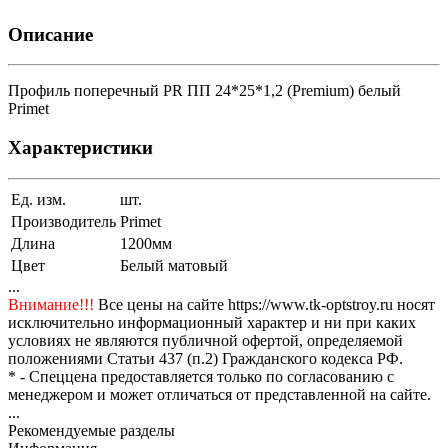
Описание
Профиль поперечный PR ПП 24*25*1,2 (Premium) белый
Primet
Характеристики
Ед. изм.
шт.
Производитель
Primet
Длина
1200мм
Цвет
Белый матовый
...
Внимание!!!
Все цены на сайте https://www.tk-optstroy.ru носят
исключительно информационный характер и ни при каких
условиях не являются публичной офертой, определяемой
положениями Статьи 437 (п.2) Гражданского кодекса РФ.
* - Спеццена предоставляется только по согласованию с
менеджером и может отличаться от представленной на сайте.
...
Рекомендуемые разделы