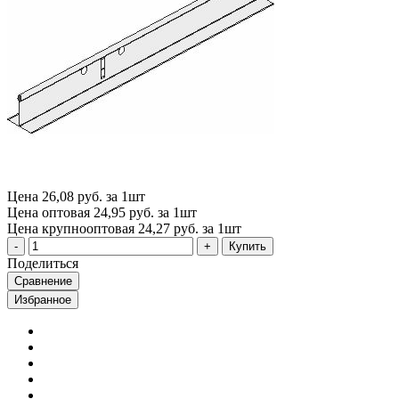
Цена
26,08 руб. за 1шт
Цена оптовая
24,95 руб. за 1шт
Цена крупнооптовая
24,27 руб. за 1шт
Купить
Поделиться
Сравнение
Избранное