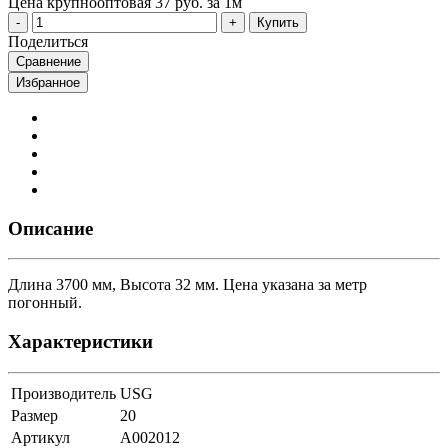
Цена крупнооптовая
37 руб. за 1м
Купить
Поделиться
Сравнение
Избранное
Описание
Длина 3700 мм, Высота 32 мм. Цена указана за метр
погонный.
Характеристики
Производитель
USG
Размер
20
Артикул
A002012