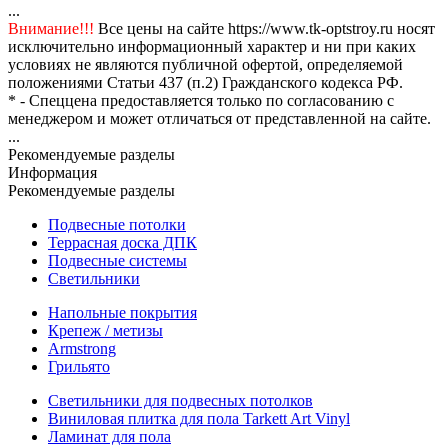
...
Внимание!!!
Все цены на сайте https://www.tk-optstroy.ru носят
исключительно информационный характер и ни при каких
условиях не являются публичной офертой, определяемой
положениями Статьи 437 (п.2) Гражданского кодекса РФ.
* - Спеццена предоставляется только по согласованию с
менеджером и может отличаться от представленной на сайте.
...
Рекомендуемые разделы
Информация
Рекомендуемые разделы
Подвесные потолки
Террасная доска ДПК
Подвесные системы
Светильники
Напольные покрытия
Крепеж / метизы
Armstrong
Грильято
Светильники для подвесных потолков
Виниловая плитка для пола Tarkett Art Vinyl
Ламинат для пола