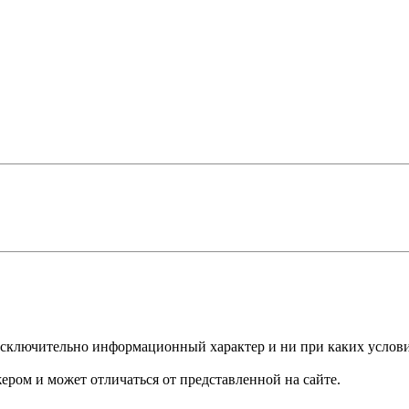
сят исключительно информационный характер и ни при каких усло
ером и может отличаться от представленной на сайте.