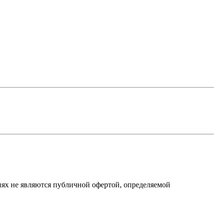
виях не являются публичной офертой, определяемой