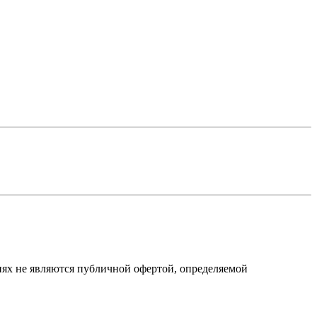
виях не являются публичной офертой, определяемой