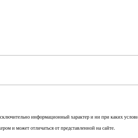
сят исключительно информационный характер и ни при каких усло
ером и может отличаться от представленной на сайте.