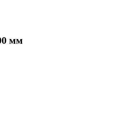
00 мм