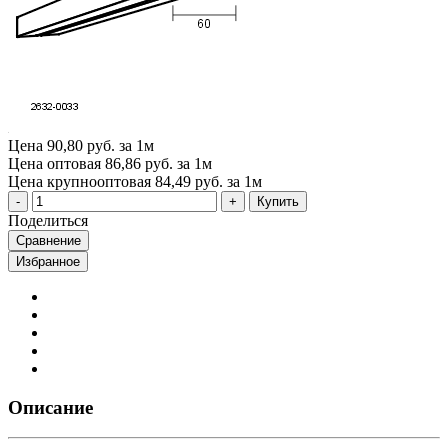
Цена
90,80 руб. за 1м
Цена оптовая
86,86 руб. за 1м
Цена крупнооптовая
84,49 руб. за 1м
Купить
Поделиться
Сравнение
Избранное
Описание