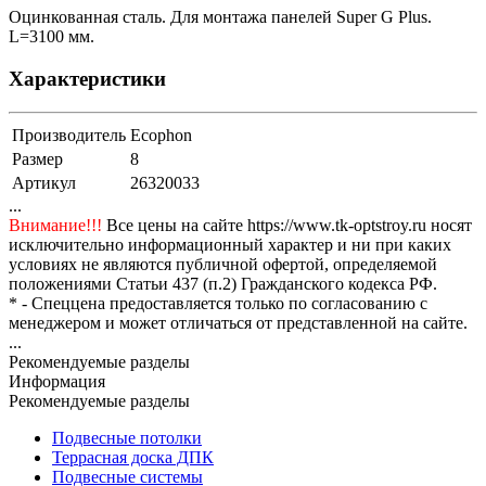
Оцинкованная сталь. Для монтажа панелей Super G Plus.
L=3100 мм.
Характеристики
Производитель
Ecophon
Размер
8
Артикул
26320033
...
Внимание!!!
Все цены на сайте https://www.tk-optstroy.ru носят
исключительно информационный характер и ни при каких
условиях не являются публичной офертой, определяемой
положениями Статьи 437 (п.2) Гражданского кодекса РФ.
* - Спеццена предоставляется только по согласованию с
менеджером и может отличаться от представленной на сайте.
...
Рекомендуемые разделы
Информация
Рекомендуемые разделы
Подвесные потолки
Террасная доска ДПК
Подвесные системы