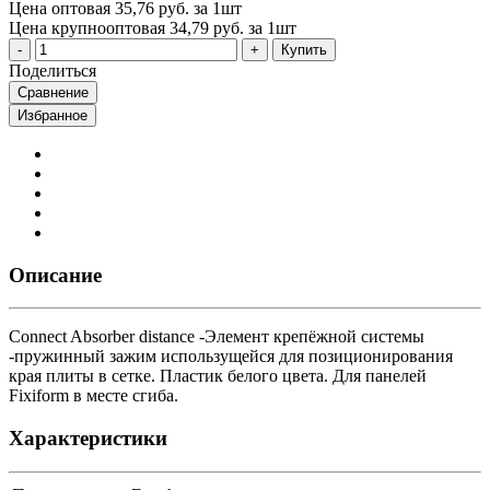
Цена оптовая
35,76 руб. за 1шт
Цена крупнооптовая
34,79 руб. за 1шт
Купить
Поделиться
Сравнение
Избранное
Описание
Connect Absorber distance -Элемент крепёжной системы
-пружинный зажим использущейся для позиционирования
края плиты в сетке. Пластик белого цвета. Для панелей
Fixiform в месте сгиба.
Характеристики