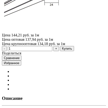
Цена
144,21 руб. за 1м
Цена оптовая
137,94 руб. за 1м
Цена крупнооптовая
134,18 руб. за 1м
Купить
Поделиться
Сравнение
Избранное
Описание