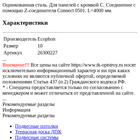
Оцинкованная сталь. Для панелей с кромкой С. Соединение с
помощью Z-соединителя Connect 0501. L=4000 мм.
Характеристики
Производитель
Ecophon
Размер
10
Артикул
26300227
...
Внимание!!!
Все цены на сайте https://www.tk-optstroy.ru носят
исключительно информационный характер и ни при каких
условиях не являются публичной офертой, определяемой
положениями Статьи 437 (п.2) Гражданского кодекса РФ.
* - Спеццена предоставляется только по согласованию с
менеджером и может отличаться от представленной на сайте.
...
Рекомендуемые разделы
Информация
Рекомендуемые разделы
Подвесные потолки
Террасная доска ДПК
Подвесные системы