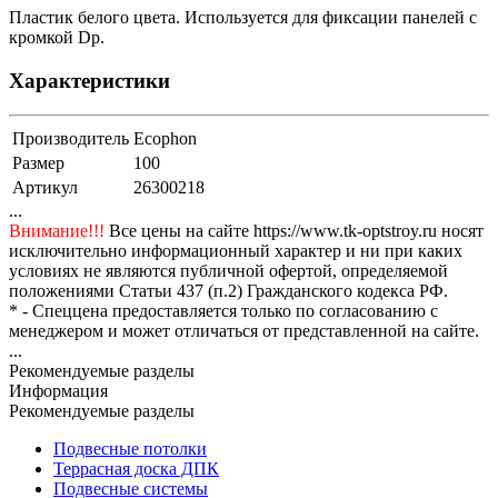
Пластик белого цвета. Используется для фиксации панелей с
кромкой Dp.
Характеристики
Производитель
Ecophon
Размер
100
Артикул
26300218
...
Внимание!!!
Все цены на сайте https://www.tk-optstroy.ru носят
исключительно информационный характер и ни при каких
условиях не являются публичной офертой, определяемой
положениями Статьи 437 (п.2) Гражданского кодекса РФ.
* - Спеццена предоставляется только по согласованию с
менеджером и может отличаться от представленной на сайте.
...
Рекомендуемые разделы
Информация
Рекомендуемые разделы
Подвесные потолки
Террасная доска ДПК
Подвесные системы