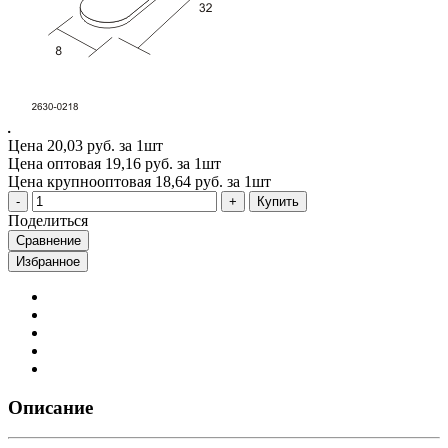
Цена
20,03 руб. за 1шт
Цена оптовая
19,16 руб. за 1шт
Цена крупнооптовая
18,64 руб. за 1шт
Купить
Поделиться
Сравнение
Избранное
Описание