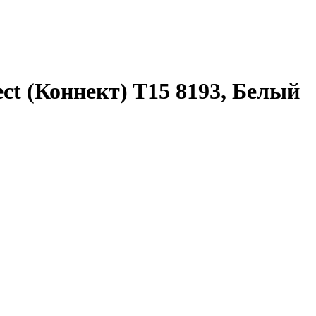
t (Коннект) T15 8193, Белый