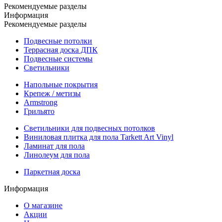
Рекомендуемые разделы
Информация
Рекомендуемые разделы
Подвесные потолки
Террасная доска ДПК
Подвесные системы
Светильники
Напольные покрытия
Крепеж / метизы
Armstrong
Грильято
Светильники для подвесных потолков
Виниловая плитка для пола Tarkett Art Vinyl
Ламинат для пола
Линолеум для пола
Паркетная доска
Информация
О магазине
Акции