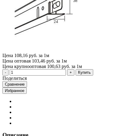
Цена
108,16 руб. за 1м
Цена оптовая
103,46 руб. за 1м
Цена крупнооптовая
100,63 руб. за 1м
Купить
Поделиться
Сравнение
Избранное
Описание