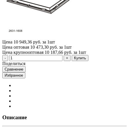
Цена
10 949,36 руб. за 1шт
Цена оптовая
10 473,30 руб. за 1шт
Цена крупнооптовая
10 187,66 руб. за 1шт
Купить
Поделиться
Сравнение
Избранное
Описание