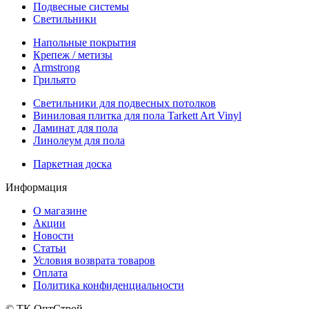
Подвесные системы
Светильники
Напольные покрытия
Крепеж / метизы
Armstrong
Грильято
Светильники для подвесных потолков
Виниловая плитка для пола Tarkett Art Vinyl
Ламинат для пола
Линолеум для пола
Паркетная доска
Информация
О магазине
Акции
Новости
Статьи
Условия возврата товаров
Оплата
Политика конфиденциальности
© ТК ОптСтрой