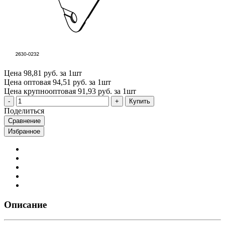
Цена
98,81 руб. за 1шт
Цена оптовая
94,51 руб. за 1шт
Цена крупнооптовая
91,93 руб. за 1шт
Купить
Поделиться
Сравнение
Избранное
Описание