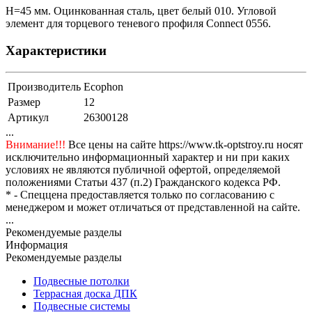
H=45 мм. Оцинкованная сталь, цвет белый 010. Угловой
элемент для торцевого теневого профиля Connect 0556.
Характеристики
Производитель
Ecophon
Размер
12
Артикул
26300128
...
Внимание!!!
Все цены на сайте https://www.tk-optstroy.ru носят
исключительно информационный характер и ни при каких
условиях не являются публичной офертой, определяемой
положениями Статьи 437 (п.2) Гражданского кодекса РФ.
* - Спеццена предоставляется только по согласованию с
менеджером и может отличаться от представленной на сайте.
...
Рекомендуемые разделы
Информация
Рекомендуемые разделы
Подвесные потолки
Террасная доска ДПК
Подвесные системы