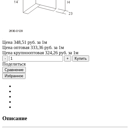
Цена
348,51 руб. за 1м
Цена оптовая
333,36 руб. за 1м
Цена крупнооптовая
324,26 руб. за 1м
Купить
Поделиться
Сравнение
Избранное
Описание