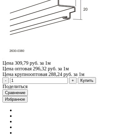
Цена
309,79 руб. за 1м
Цена оптовая
296,32 руб. за 1м
Цена крупнооптовая
288,24 руб. за 1м
Купить
Поделиться
Сравнение
Избранное