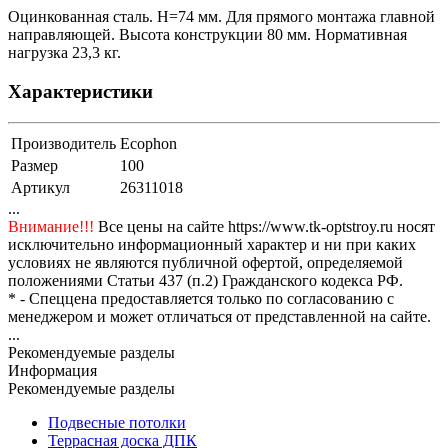
Оцинкованная сталь. H=74 мм. Для прямого монтажа главной
направляющей. Высота конструкции 80 мм. Нормативная
нагрузка 23,3 кг.
Характеристики
Производитель
Ecophon
Размер
100
Артикул
26311018
...
Внимание!!!
Все цены на сайте https://www.tk-optstroy.ru носят
исключительно информационный характер и ни при каких
условиях не являются публичной офертой, определяемой
положениями Статьи 437 (п.2) Гражданского кодекса РФ.
* - Спеццена предоставляется только по согласованию с
менеджером и может отличаться от представленной на сайте.
...
Рекомендуемые разделы
Информация
Рекомендуемые разделы
Подвесные потолки
Террасная доска ДПК