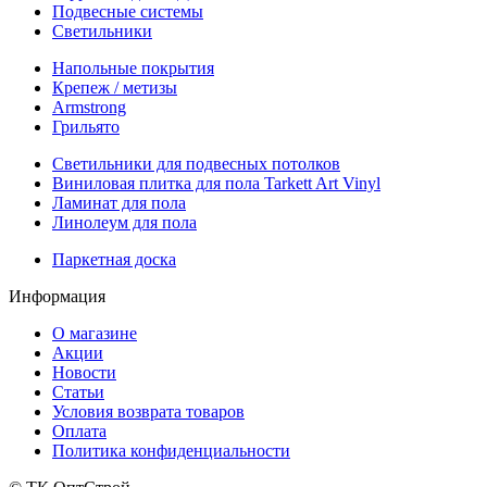
Подвесные системы
Светильники
Напольные покрытия
Крепеж / метизы
Armstrong
Грильято
Светильники для подвесных потолков
Виниловая плитка для пола Tarkett Art Vinyl
Ламинат для пола
Линолеум для пола
Паркетная доска
Информация
О магазине
Акции
Новости
Статьи
Условия возврата товаров
Оплата
Политика конфиденциальности