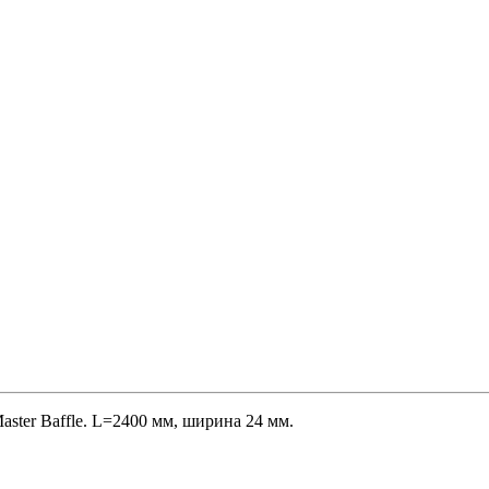
ster Baffle. L=2400 мм, ширина 24 мм.