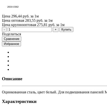
Цена
296,44 руб. за 1м
Цена оптовая
283,55 руб. за 1м
Цена крупнооптовая
275,81 руб. за 1м
Купить
Поделиться
Сравнение
Избранное
Описание
Оцинкованная сталь, цвет белый. Для подвешивания панелей Ma
Характеристики