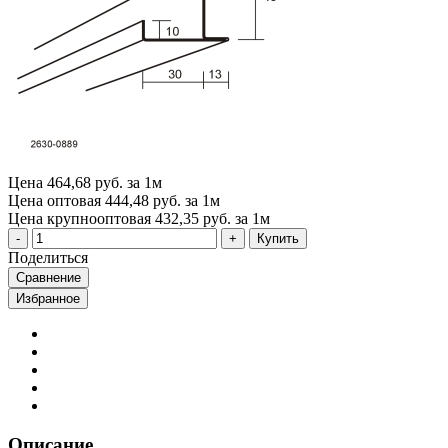
Цена
464,68 руб. за 1м
Цена оптовая
444,48 руб. за 1м
Цена крупнооптовая
432,35 руб. за 1м
Купить
Поделиться
Сравнение
Избранное
Описание