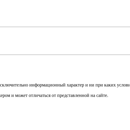
сят исключительно информационный характер и ни при каких усло
ером и может отличаться от представленной на сайте.