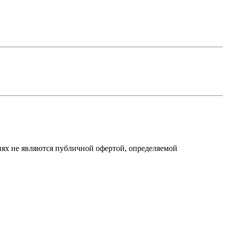
виях не являются публичной офертой, определяемой