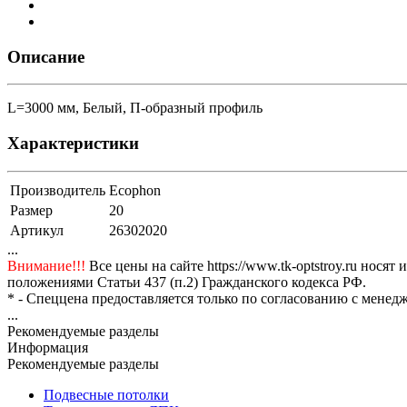
Описание
L=3000 мм, Белый, П-образный профиль
Характеристики
Производитель
Ecophon
Размер
20
Артикул
26302020
...
Внимание!!!
Все цены на сайте https://www.tk-optstroy.ru но
положениями Статьи 437 (п.2) Гражданского кодекса РФ.
* - Спеццена предоставляется только по согласованию с менедж
...
Рекомендуемые разделы
Информация
Рекомендуемые разделы
Подвесные потолки