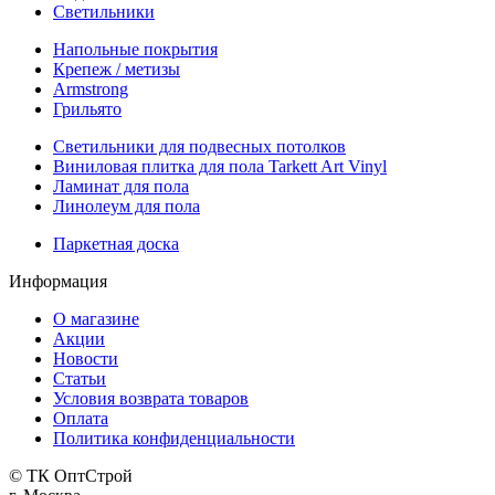
Светильники
Напольные покрытия
Крепеж / метизы
Armstrong
Грильято
Светильники для подвесных потолков
Виниловая плитка для пола Tarkett Art Vinyl
Ламинат для пола
Линолеум для пола
Паркетная доска
Информация
О магазине
Акции
Новости
Статьи
Условия возврата товаров
Оплата
Политика конфиденциальности
© ТК ОптСтрой