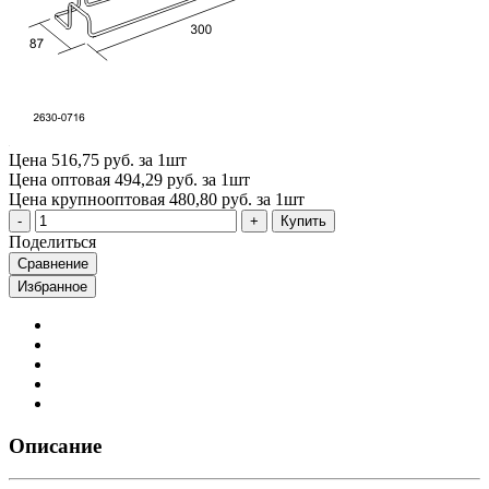
Цена
516,75 руб. за 1шт
Цена оптовая
494,29 руб. за 1шт
Цена крупнооптовая
480,80 руб. за 1шт
Купить
Поделиться
Сравнение
Избранное
Описание