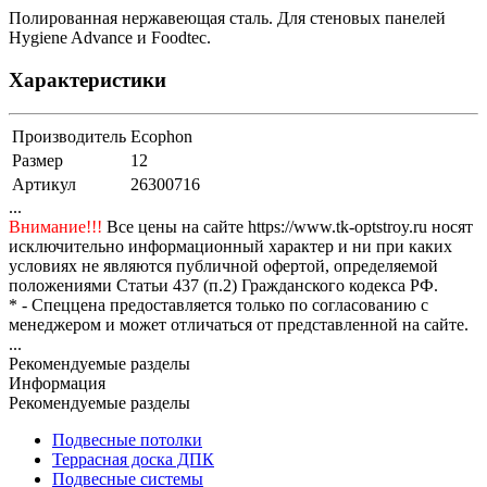
Полированная нержавеющая сталь. Для стеновых панелей
Hygiene Advance и Foodtec.
Характеристики
Производитель
Ecophon
Размер
12
Артикул
26300716
...
Внимание!!!
Все цены на сайте https://www.tk-optstroy.ru носят
исключительно информационный характер и ни при каких
условиях не являются публичной офертой, определяемой
положениями Статьи 437 (п.2) Гражданского кодекса РФ.
* - Спеццена предоставляется только по согласованию с
менеджером и может отличаться от представленной на сайте.
...
Рекомендуемые разделы
Информация
Рекомендуемые разделы
Подвесные потолки
Террасная доска ДПК
Подвесные системы