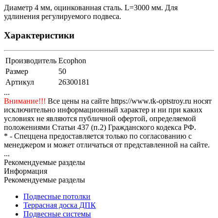
Диаметр 4 мм, оцинкованная сталь. L=3000 мм. Для
удлинения регулируемого подвеса.
Характеристики
Производитель
Ecophon
Размер
50
Артикул
26300181
...
Внимание!!!
Все цены на сайте https://www.tk-optstroy.ru носят
исключительно информационный характер и ни при каких
условиях не являются публичной офертой, определяемой
положениями Статьи 437 (п.2) Гражданского кодекса РФ.
* - Спеццена предоставляется только по согласованию с
менеджером и может отличаться от представленной на сайте.
...
Рекомендуемые разделы
Информация
Рекомендуемые разделы
Подвесные потолки
Террасная доска ДПК
Подвесные системы