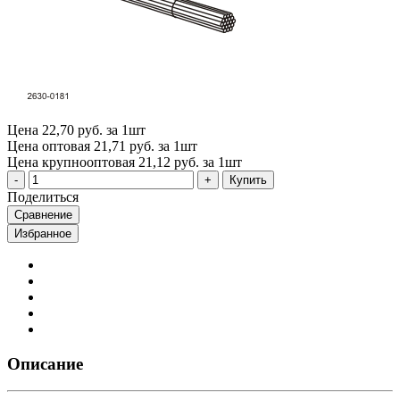
Цена
22,70 руб. за 1шт
Цена оптовая
21,71 руб. за 1шт
Цена крупнооптовая
21,12 руб. за 1шт
Купить
Поделиться
Сравнение
Избранное
Описание