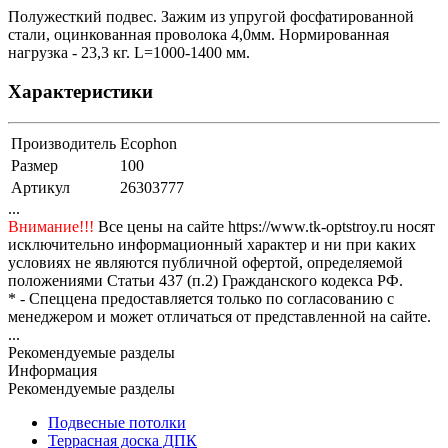
Полужесткий подвес. Зажим из упругой фосфатированной
стали, оцинкованная проволока 4,0мм. Нормированная
нагрузка - 23,3 кг. L=1000-1400 мм.
Характеристики
Производитель
Ecophon
Размер
100
Артикул
26303777
...
Внимание!!!
Все цены на сайте https://www.tk-optstroy.ru носят
исключительно информационный характер и ни при каких
условиях не являются публичной офертой, определяемой
положениями Статьи 437 (п.2) Гражданского кодекса РФ.
* - Спеццена предоставляется только по согласованию с
менеджером и может отличаться от представленной на сайте.
...
Рекомендуемые разделы
Информация
Рекомендуемые разделы
Подвесные потолки
Террасная доска ДПК