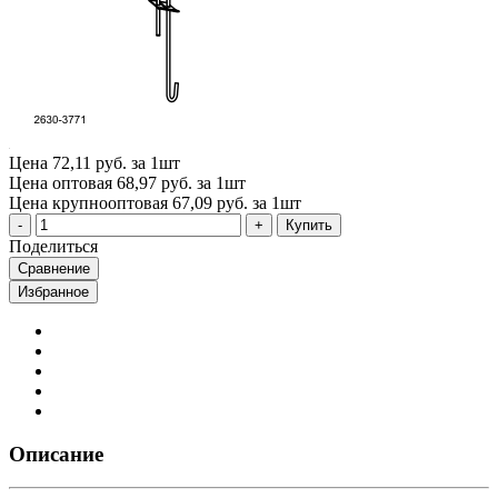
Цена
72,11 руб. за 1шт
Цена оптовая
68,97 руб. за 1шт
Цена крупнооптовая
67,09 руб. за 1шт
Купить
Поделиться
Сравнение
Избранное
Описание