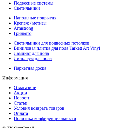
Подвесные системы
Светильники
Напольные покрытия
Крепеж / метизы
Armstrong
Грильято
Светильники для подвесных потолков
Виниловая плитка для пола Tarkett Art Vinyl
Ламинат для пола
Линолеум для пола
Паркетная доска
Информация
О магазине
Акции
Новости
Статьи
Условия возврата товаров
Оплата
Политика конфиденциальности