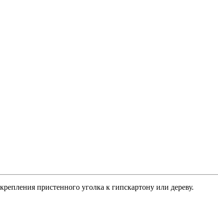
крепления пристенного уголка к гипскартону или дереву.