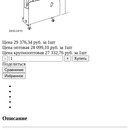
Цена
29 376,34 руб. за 1шт
Цена оптовая
28 099,10 руб. за 1шт
Цена крупнооптовая
27 332,76 руб. за 1шт
Купить
Поделиться
Сравнение
Избранное
Описание