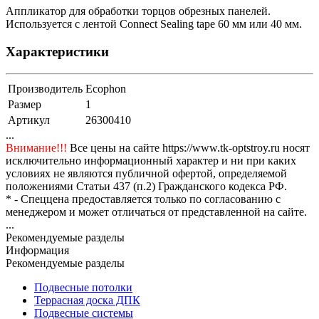
Аппликатор для обработки торцов обрезных панелей.
Используется с лентой Connect Sealing tape 60 мм или 40 мм.
Характеристики
Производитель
Ecophon
Размер
1
Артикул
26300410
...
Внимание!!!
Все цены на сайте https://www.tk-optstroy.ru носят
исключительно информационный характер и ни при каких
условиях не являются публичной офертой, определяемой
положениями Статьи 437 (п.2) Гражданского кодекса РФ.
* - Спеццена предоставляется только по согласованию с
менеджером и может отличаться от представленной на сайте.
...
Рекомендуемые разделы
Информация
Рекомендуемые разделы
Подвесные потолки
Террасная доска ДПК
Подвесные системы