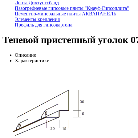
Лента Дихтунгсбанд
Пазогребневые гипсовые плиты "Кнауф-Гипсоплита"
Цементно-минеральные плиты АКВАПАНЕЛЬ
Элементы крепления
Профиль для гипсокартона
Теневой пристенный уголок 0
Описание
Характеристики