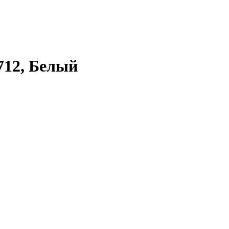
712, Белый