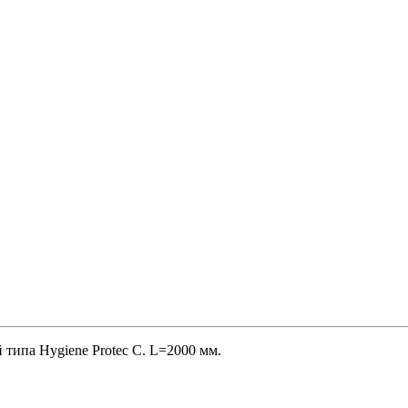
типа Hygiene Protec C. L=2000 мм.