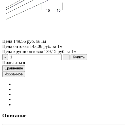
Цена
149,56 руб. за 1м
Цена оптовая
143,06 руб. за 1м
Цена крупнооптовая
139,15 руб. за 1м
Купить
Поделиться
Сравнение
Избранное
Описание