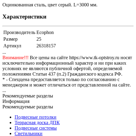
Оцинкованная сталь, цвет серый. L=3000 мм.
Характеристики
Производитель
Ecophon
Размер
25
Артикул
26318157
...
Внимание!!!
Все цены на сайте https://www.tk-optstroy.ru носят
исключительно информационный характер и ни при каких
условиях не являются публичной офертой, определяемой
положениями Статьи 437 (п.2) Гражданского кодекса РФ.
* - Спеццена предоставляется только по согласованию с
менеджером и может отличаться от представленной на сайте.
...
Рекомендуемые разделы
Информация
Рекомендуемые разделы
Подвесные потолки
Террасная доска ДПК
Подвесные системы
Светильники