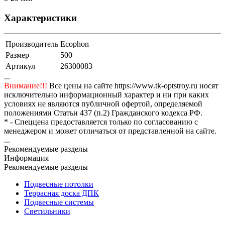
Характеристики
Производитель
Ecophon
Размер
500
Артикул
26300083
...
Внимание!!!
Все цены на сайте https://www.tk-optstroy.ru носят
исключительно информационный характер и ни при каких
условиях не являются публичной офертой, определяемой
положениями Статьи 437 (п.2) Гражданского кодекса РФ.
* - Спеццена предоставляется только по согласованию с
менеджером и может отличаться от представленной на сайте.
...
Рекомендуемые разделы
Информация
Рекомендуемые разделы
Подвесные потолки
Террасная доска ДПК
Подвесные системы
Светильники