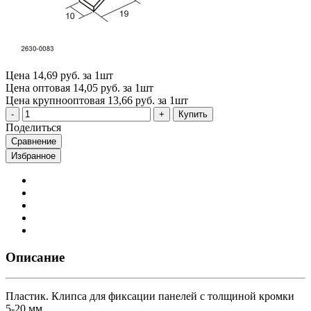
Цена
14,69 руб. за 1шт
Цена оптовая
14,05 руб. за 1шт
Цена крупнооптовая
13,66 руб. за 1шт
Купить
Поделиться
Сравнение
Избранное
Описание
Пластик. Клипса для фиксации панелей с толщиной кромки
5-20 мм.