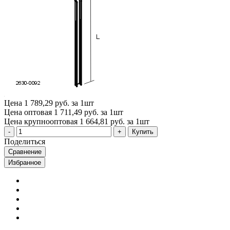
Цена
1 789,29 руб. за 1шт
Цена оптовая
1 711,49 руб. за 1шт
Цена крупнооптовая
1 664,81 руб. за 1шт
Купить
Поделиться
Сравнение
Избранное