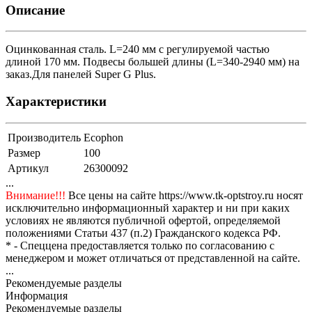
Описание
Оцинкованная сталь. L=240 мм с регулируемой частью
длиной 170 мм. Подвесы большей длины (L=340-2940 мм) на
заказ.Для панелей Super G Plus.
Характеристики
Производитель
Ecophon
Размер
100
Артикул
26300092
...
Внимание!!!
Все цены на сайте https://www.tk-optstroy.ru носят
исключительно информационный характер и ни при каких
условиях не являются публичной офертой, определяемой
положениями Статьи 437 (п.2) Гражданского кодекса РФ.
* - Спеццена предоставляется только по согласованию с
менеджером и может отличаться от представленной на сайте.
...
Рекомендуемые разделы
Информация
Рекомендуемые разделы